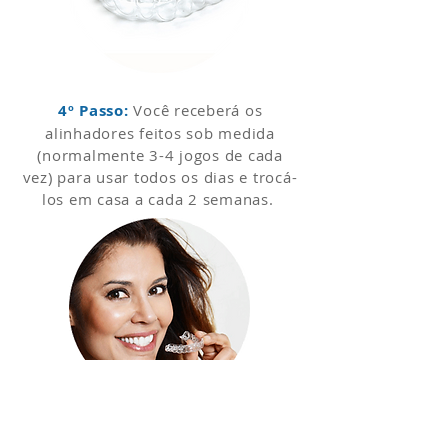
4º Passo:
Você receberá os
alinhadores feitos sob medida
(normalmente 3-4 jogos de cada
vez) para usar todos os dias e trocá-
los em casa a cada 2 semanas.