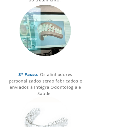
3º Passo:
Os alinhadores
personalizados serão fabricados e
enviados à Intégra Odontologia e
Saúde.