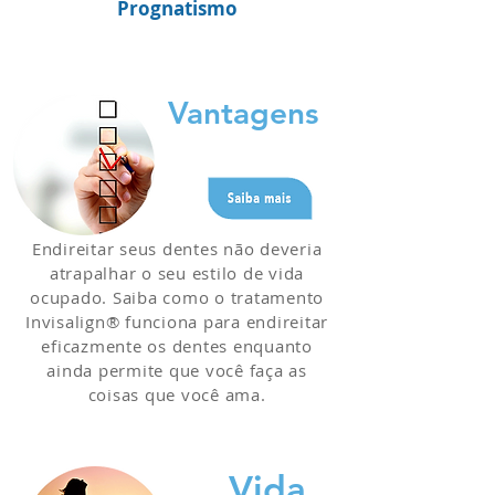
Prognatismo
Vantagens
Endireitar seus dentes não deveria
atrapalhar o seu estilo de vida
ocupado. Saiba como o tratamento
Invisalign® funciona para endireitar
eficazmente os dentes enquanto
ainda permite que você faça as
coisas que você ama.
Vida