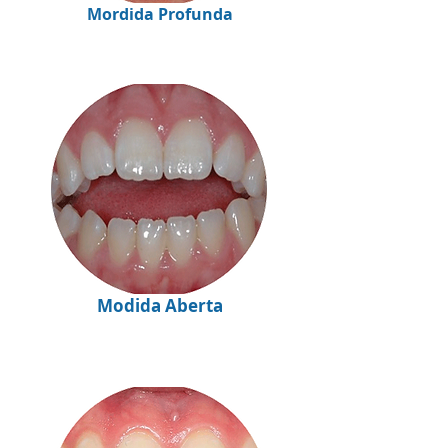
Mordida Profunda
Modida Aberta