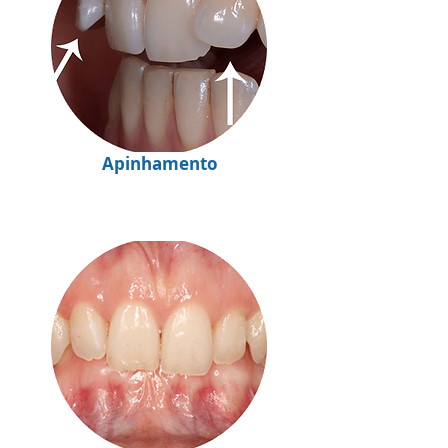
Apinhamento