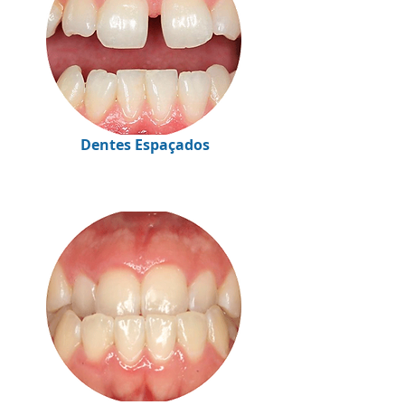
Dentes Espaçados