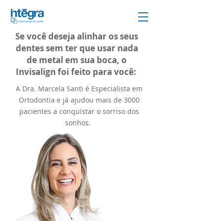
Se você deseja alinhar os seus
dentes sem ter que usar nada
de metal em sua boca, o
Invisalign foi feito para você:
A Dra. Marcela
Santi
é Especialista em
Ortodontia e já ajudou mais de 3000
pacientes a conquistar o sorriso dos
sonhos.