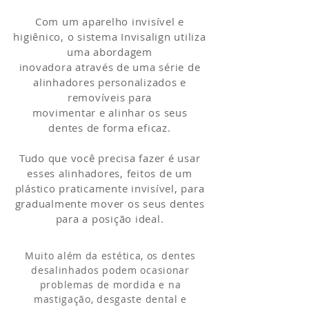
Com um aparelho invisível e
higiênico, o sistema Invisalign utiliza
uma abordagem
inovadora através de uma série de
alinhadores personalizados e
removíveis para
movimentar e alinhar os seus
dentes de forma eficaz.
Tudo que você precisa fazer é usar
esses alinhadores, feitos de um
plástico praticamente invisível, para
gradualmente mover os seus dentes
para a posição ideal.
Muito além da estética, os dentes
desalinhados podem ocasionar
problemas de mordida e na
mastigação, desgaste dental e