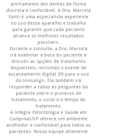
alinhamento dos dentes de forma
discreta e confortável. A Dra. Marcela
Santi é uma especialista experiente
no uso desse aparelho e trabalha
para garantir que cada paciente
alcance os melhores resultados
possíveis.
Durante a consulta, a Dra. Marcela
irá examinar a boca do paciente e
discutir as opções de tratamento
disponíveis, incluindo o exame de
escaneamento digital 3D para o uso
do Invisalign. Ela também irá
responder a todas as perguntas do
paciente sobre o processo de
tratamento, o custo e o tempo de
tratamento.
A Intégra Odontologia e Saúde em
Campinas/SP oferece um ambiente
acolhedor e confortável para todos os
pacientes. Nossa equipe altamente