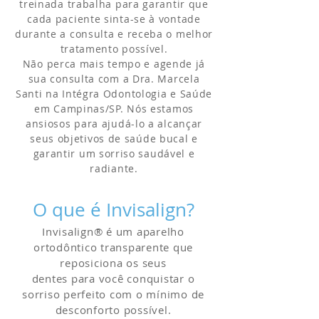
treinada trabalha para garantir que
cada paciente sinta-se à vontade
durante a consulta e receba o melhor
tratamento possível.
Não perca mais tempo e agende já
sua consulta com a Dra. Marcela
Santi na Intégra Odontologia e Saúde
em Campinas/SP. Nós estamos
ansiosos para ajudá-lo a alcançar
seus objetivos de saúde bucal e
garantir um sorriso saudável e
radiante.
O que é Invisalign?
Invisalign® é um aparelho
ortodôntico transparente que
reposiciona os seus
dentes para você conquistar o
sorriso perfeito com o mínimo de
desconforto possível.