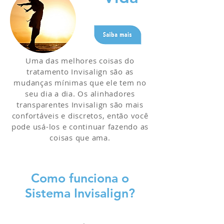
Uma das melhores coisas do
tratamento Invisalign são as
mudanças mínimas que ele tem no
seu dia a dia. Os alinhadores
transparentes Invisalign são mais
confortáveis e discretos, então você
pode usá-los e continuar fazendo as
coisas que ama.
Como funciona o
Sistema Invisalign?