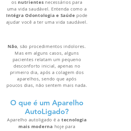
os
nutrientes
necessários para
uma vida saudável. Entenda como a
Intégra Odontologia e Saúde
pode
ajudar você a ter uma vida saudável.
Não
, são procedimentos indolores.
Mas em alguns casos, alguns
pacientes relatam um pequeno
desconforto inicial, apenas no
primeiro dia, após a colagem dos
aparelhos, sendo que após
poucos dias, não sentem mais nada.
O que é um Aparelho
AutoLigado?
Aparelho autoligado é a
tecnologia
mais moderna
hoje para