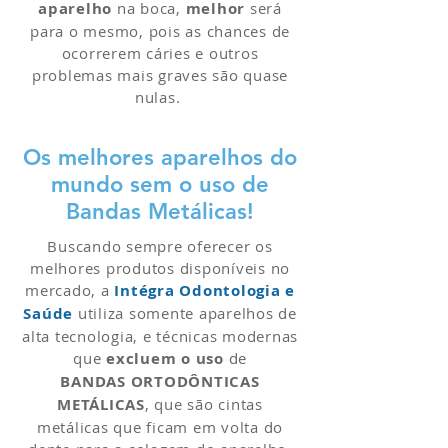
aparelho
na boca,
melhor
será
para o mesmo, pois as chances de
ocorrerem cáries e outros
problemas mais graves são quase
nulas.
Os melhores aparelhos do
mundo sem o uso de
Bandas Metálicas!
Buscando sempre oferecer os
melhores produtos disponíveis no
mercado, a
Intégra Odontologia e
Saúde
utiliza somente aparelhos de
alta tecnologia, e técnicas modernas
que
excluem o uso
de
BANDAS ORTODÔNTICAS
METÁLICAS
, que são cintas
metálicas que ficam em volta do