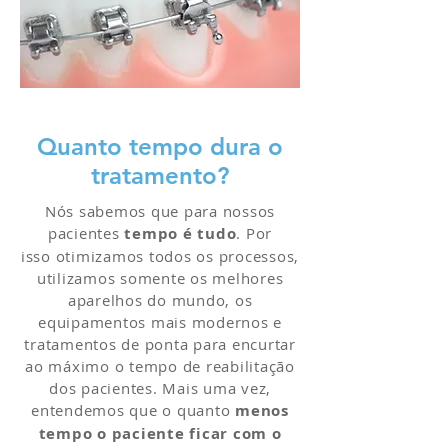
Quanto tempo dura o
tratamento?
Nós sabemos que para nossos
pacientes
tempo é tudo
. Por
isso otimizamos todos os processos,
utilizamos somente os melhores
aparelhos do mundo, os
equipamentos mais modernos e
tratamentos de ponta para encurtar
ao máximo o tempo de reabilitação
dos pacientes. Mais uma vez,
entendemos que o quanto
menos
tempo o paciente ficar com o