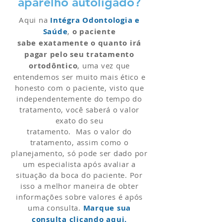
aparelho autoligado?
Aqui na
Intégra Odontologia e
Saúde
,
o paciente
sabe exatamente o quanto irá
pagar pelo seu tratamento
ortodôntico
, uma vez que
entendemos ser muito mais ético e
honesto com o paciente, visto que
independentemente do tempo do
tratamento, você saberá o valor
exato do seu
tratamento. Mas o valor do
tratamento, assim como o
planejamento, só pode ser dado por
um especialista após avaliar a
situação da boca do paciente. Por
isso a melhor maneira de obter
informações sobre valores é após
uma consulta.
Marque sua
consulta clicando aqui.