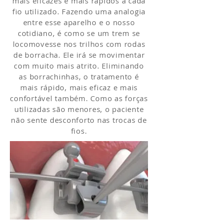
mais eficazes e mais rápidos a cada
fio utilizado. Fazendo uma analogia
entre esse aparelho e o nosso
cotidiano, é como se um trem se
locomovesse nos trilhos com rodas
de borracha. Ele irá se movimentar
com muito mais atrito. Eliminando
as borrachinhas, o tratamento é
mais rápido, mais eficaz e mais
confortável também. Como as forças
utilizadas são menores, o paciente
não sente desconforto nas trocas de
fios.