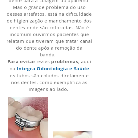
dente para a colagem do aparelho.
Mas o grande problema do uso
desses artefatos, está na dificuldade
de higienização e manchamento dos
dentes onde são colocadas. Não é
incomum ouvirmos pacientes que
relatam que tiveram que tratar canal
do dente após a remoção da
banda.
Para evitar
esses
problemas
, aqui
na
Integra Odontologia e Saúde
os tubos são colados diretamente
nos dentes, como exemplifica as
imagens ao lado.