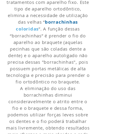
tratamentos com aparelho fixo. Este
tipo de aparelho ortodôntico,
elimina a necessidade de utilização
das velhas “
borrachinhas
coloridas
”. A função dessas
“borrachinhas” é prender o fio do
aparelho ao braquete (aquelas
pecinhas que são coladas dente a
dente) e o aparelho autoligado não
precisa dessas "borrachinhas", pois
possuem portas metálicas de alta
tecnologia e precisão para prender o
fio ortodôntico no braquete.
A eliminação do uso das
borrachinhas diminui
consideravelmente o atrito entre o
fio e o braquete e dessa forma,
podemos utilizar forças leves sobre
os dentes e o fio poderá trabalhar
mais livremente, obtendo resultados