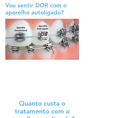
Vou sentir DOR com o
aparelho autoligado?
Quanto custa o
tratamento com o