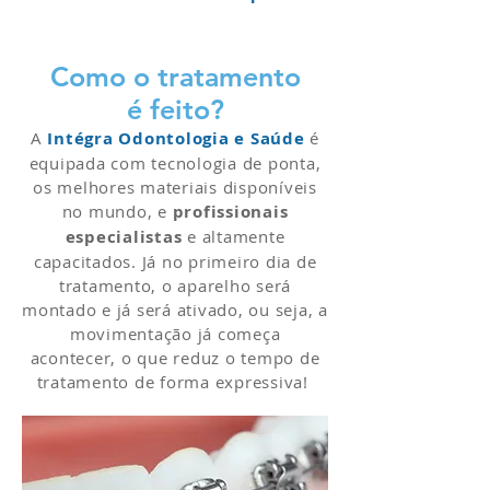
Como o tratamento
é feito?
A
Intégra Odontologia e Saúde
é
equipada com tecnologia de ponta,
os melhores materiais disponíveis
no mundo, e
profissionais
especialistas
e altamente
capacitados. Já no primeiro dia de
tratamento, o aparelho será
montado e já será ativado, ou seja, a
movimentação já começa
acontecer, o que reduz o tempo de
tratamento de forma expressiva!