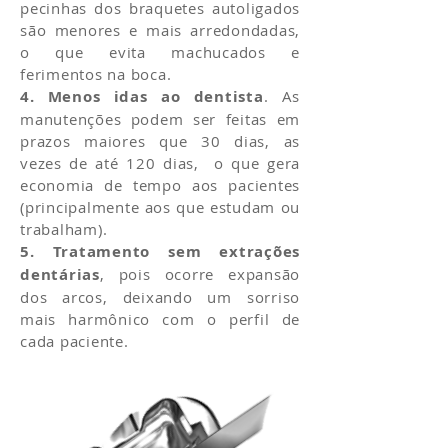
pecinhas dos braquetes autoligados
são menores e mais arredondadas,
o que evita machucados e
ferimentos na boca.
4.
Menos idas ao dentista
. As
manutenções podem ser feitas em
prazos maiores que 30 dias, as
vezes de até 120 dias, o que gera
economia de tempo aos pacientes
(principalmente aos que estudam ou
trabalham).
5. Tratamento sem extrações
dentárias
, pois ocorre expansão
dos arcos, deixando um sorriso
mais harmônico com o perfil de
cada paciente.