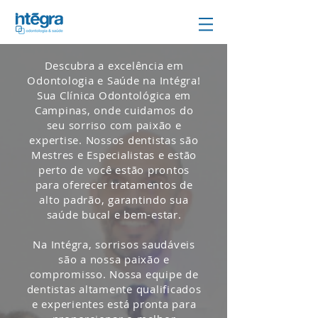
Descubra a excelência em
Odontologia e Saúde na Intégra!
Sua Clínica Odontológica em
Campinas, onde cuidamos do
seu sorriso com paixão e
expertise. Nossos dentistas são
Mestres e Especialistas e estão
perto de você estão prontos
para oferecer tratamentos de
alto padrão, garantindo sua
saúde bucal e bem-estar.
Na Intégra, sorrisos saudáveis
são a nossa paixão e
compromisso. Nossa equipe de
dentistas altamente qualificados
e experientes está pronta para