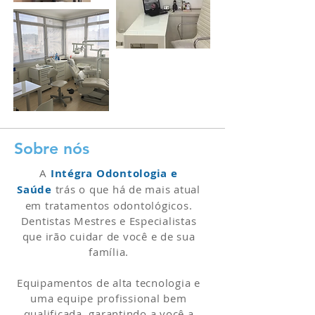
Sobre nós
A
Intégra Odontologia e
Saúde
trás o que há de mais atual
em tratamentos odontológicos.
Dentistas Mestres e Especialistas
que irão cuidar de você e de sua
família.
Equipamentos de alta tecnologia e
uma equipe profissional bem
qualificada, garantindo a você a