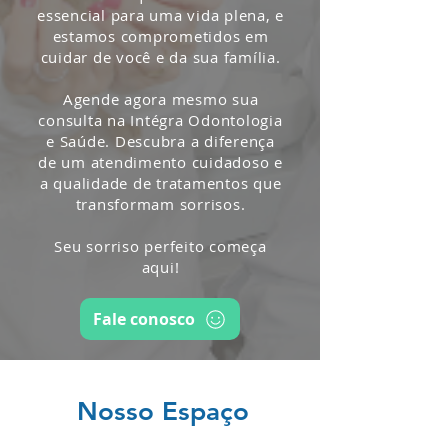
essencial para uma vida plena, e
estamos comprometidos em
cuidar de você e da sua família.
Agende agora mesmo sua
consulta na Intégra Odontologia
e Saúde. Descubra a diferença
de um atendimento cuidadoso e
a qualidade de tratamentos que
transformam sorrisos.
Seu sorriso perfeito começa
aqui!
Fale conosco
Nosso Espaço