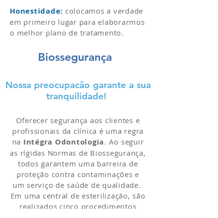
Honestidade:
colocamos a verdade
em primeiro lugar para elaborarmos
o melhor plano de tratamento.
Biossegurança
Nossa preocupacão garante a sua
tranquilidade!
Oferecer segurança aos clientes e
profissionais da clínica é uma regra
na
Intégra Odontologia
. Ao seguir
as rígidas Normas de Biossegurança,
todos garantem uma barreira de
proteção contra contaminações e
um serviço de saúde de qualidade.
Em uma central de esterilização, são
realizados cinco procedimentos
sistemáticos de higienização de