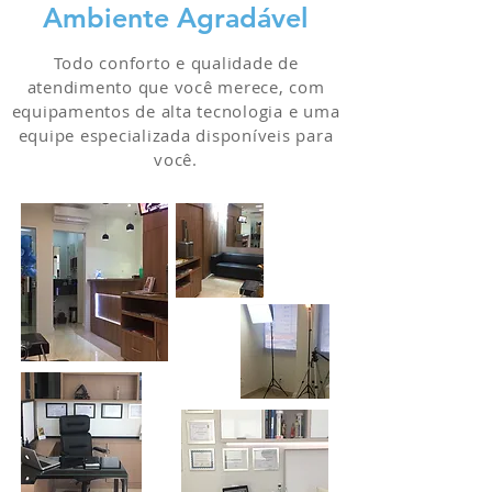
Ambiente Agradável
Todo conforto e qualidade de
atendimento que você merece, com
equipamentos de alta tecnologia e uma
equipe especializada disponíveis para
você.