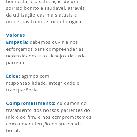
bem estar e a satisfação de um
sorriso bonito e saudável, através
da utilização das mais atuais e
modernas técnicas odontológicas.
Valores
Empatia:
sabemos ouvir e nos
esforçamos para compreender as
necessidades e os desejos de cada
paciente.
Ética:
agimos com
responsabilidade, integridade e
transparência.
Comprometimento:
cuidamos do
tratamento dos nossos pacientes do
início ao fim, e nos comprometemos
com a manutenção da sua saúde
bucal.