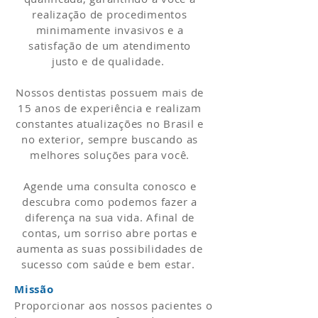
realização de procedimentos
minimamente invasivos e a
satisfação de um atendimento
justo e de qualidade.
Nossos dentistas possuem mais de
15 anos de experiência e realizam
constantes atualizações no Brasil e
no exterior, sempre buscando as
melhores soluções para você.
Agende uma consulta conosco e
descubra como podemos fazer a
diferença na sua vida. Afinal de
contas, um sorriso abre portas e
aumenta as suas possibilidades de
sucesso com saúde e bem estar.
Missão
Proporcionar aos nossos pacientes o