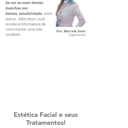
de um ou mais dentes
,
manchas nos
dentes
,
sensibilidade
, entre
outros. Além disso, você
receberá informativos de
como manter uma vida
Dra. Marcela Santi
saudável.
Especialista
Estética Facial e seus
Tratamentos!