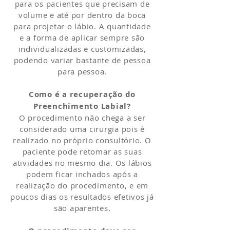
para os pacientes que precisam de
volume e até por dentro da boca
para projetar o lábio. A quantidade
e a forma de aplicar sempre são
individualizadas e customizadas,
podendo variar bastante de pessoa
para pessoa.
Como é a recuperação do
Preenchimento Labial?
O procedimento não chega a ser
considerado uma cirurgia pois é
realizado no próprio consultório. O
paciente pode retomar as suas
atividades no mesmo dia. Os lábios
podem ficar inchados após a
realização do procedimento, e em
poucos dias os resultados efetivos já
são aparentes.