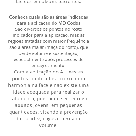
flacidez em alguns pacientes.
Conheça quais são as áreas indicadas
para a aplicação do MD Codes
São diversos os pontos no rosto
indicados para a aplicação, mas as
regiões tratadas com maior frequência
são a área malar (maçã do rosto), que
perde volume e sustentação,
especialmente após processos de
emagrecimento.
Com a aplicação do AH nestes
pontos codificados, ocorre uma
harmonia na face e não existe uma
idade adequada para realizar o
tratamento, pois pode ser feito em
adultos jovens, em pequenas
quantidades, visando a prevenção
da flacidez, rugas e perda de
volume.