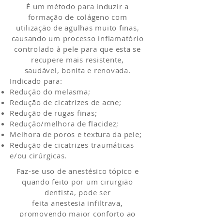
É um método para induzir a
formação de colágeno com
utilização de agulhas muito finas,
causando um processo inflamatório
controlado à pele para que esta se
recupere mais resistente,
saudável, bonita e renovada.
Indicado para:
Redução do melasma;
Redução de cicatrizes de acne;
Redução de rugas finas;
Redução/melhora de flacidez;
Melhora de poros e textura da pele;
Redução de cicatrizes traumáticas
e/ou cirúrgicas.
Faz-se uso de anestésico tópico e
quando feito por um cirurgião
dentista, pode ser
feita anestesia infiltrava,
promovendo maior conforto ao