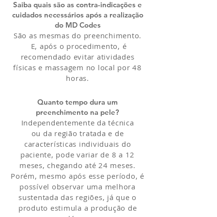
Saiba quais são as contra-indicações e
cuidados necessários após a realização
do MD Codes
São as mesmas do preenchimento.
E, após o procedimento, é
recomendado evitar atividades
físicas e massagem no local por 48
horas.
Quanto tempo dura um
preenchimento na pele?
Independentemente da técnica
ou da região tratada e de
características individuais do
paciente, pode variar de 8 a 12
meses, chegando até 24 meses.
Porém, mesmo após esse período, é
possível observar uma melhora
sustentada das regiões, já que o
produto estimula a produção de