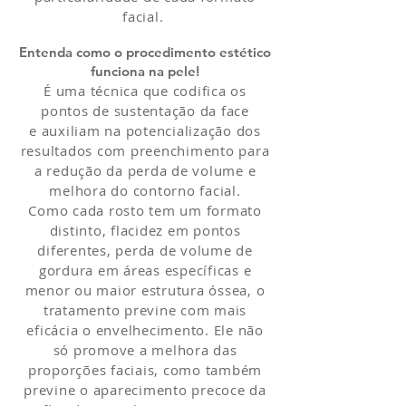
facial.
Entenda como o procedimento estético
funciona na pele!
É uma técnica que codifica os
pontos de sustentação da face
e auxiliam na potencialização dos
resultados com preenchimento para
a redução da perda de volume e
melhora do contorno facial.
Como cada rosto tem um formato
distinto, flacidez em pontos
diferentes, perda de volume de
gordura em áreas específicas e
menor ou maior estrutura óssea, o
tratamento previne com mais
eficácia o envelhecimento. Ele não
só promove a melhora das
proporções faciais, como também
previne o aparecimento precoce da