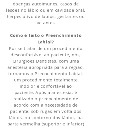
doenças autoimunes, casos de
lesões no lábio ou em cavidade oral,
herpes ativo de lábios, gestantes ou
lactantes.
Como é feito o Preenchimento
Labial?
Por se tratar de um procedimento
desconfortável ao paciente, nós,
Cirurgiões Dentistas, com uma
anestesia apropriada para a região,
tornamos o Preenchimento Labial,
um procedimento totalmente
indolor e confortável ao
paciente. Após a anestesia, é
realizado o preenchimento de
acordo com a necessidade de
paciente: sob rugas em volta dos
lábios, no contorno dos lábios, na
parte vermelha (superior e inferior)