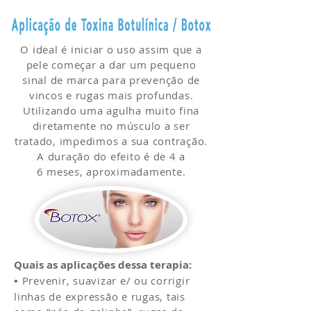
O ideal é iniciar o uso assim que a
pele começar a dar um pequeno
sinal de marca para prevenção de
vincos e rugas mais profundas.
Utilizando uma agulha muito fina
diretamente no músculo a ser
tratado, impedimos a sua contração.
A duração do efeito é de 4 a
6 meses, aproximadamente.
Quais as aplicações dessa terapia:
•
Prevenir, suavizar e/ ou corrigir
linhas de expressão e rugas, tais