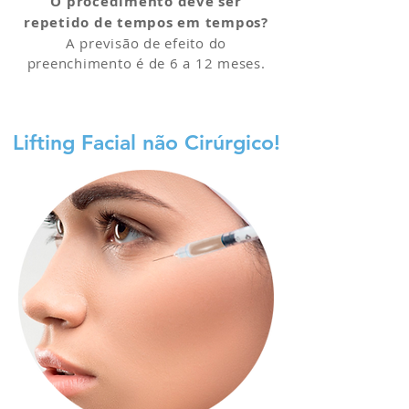
O procedimento deve ser
repetido de tempos em tempos?
A previsão de efeito do
preenchimento é de 6 a 12 meses.
Lifting Facial não Cirúrgico!