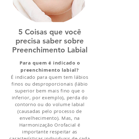
5 Coisas que você
precisa saber sobre
Preenchimento Labial
Para quem é indicado o
preenchimento labial?
É indicado para quem tem lábios
finos ou desproporcionais (lábio
superior bem mais fino que o
inferior, por exemplo), perda do
contorno ou do volume labial
(causadas pelo processo de
envelhecimento). Mas, na
Harmonização Orofacial é
importante respeitar as
características individuais de cada