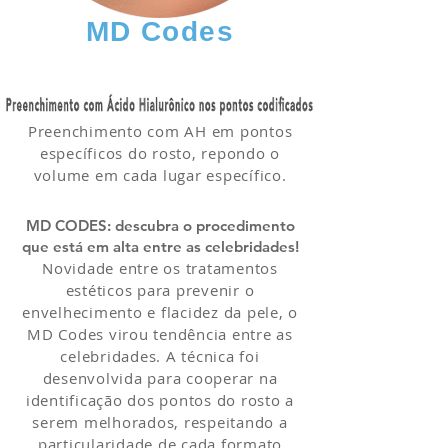
MD Codes
Preenchimento com AH em pontos
específicos do rosto, repondo o
volume em cada lugar específico.
MD CODES: descubra o procedimento
que está em alta entre as celebridades!
Novidade entre os tratamentos
estéticos para prevenir o
envelhecimento e flacidez da pele, o
MD Codes virou tendência entre as
celebridades. A técnica foi
desenvolvida para cooperar na
identificação dos pontos do rosto a
serem melhorados, respeitando a
particularidade de cada formato