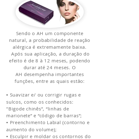
Sendo o AH um componente
natural, a probabilidade de reação
alérgica é extremamente baixa.
Após sua aplicação, a duração do
efeito é de 8 à 12 meses, podendo
durar até 24 meses. O
AH desempenha importantes
funções, entre as quais estão:
•
Suavizar e/ ou corrigir rugas e
sulcos, como os conhecidos:
"Bigode chinês”, “linhas de
marionete” e “código de barras”;
•
Preenchimento Labial (contorno e
aumento do volume);
•
Esculpir e moldar os contornos do