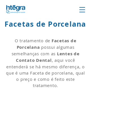
Facetas de Porcelana
em Campinas
O tratamento de
Facetas de
Porcelana
possui algumas
semelhanças com as
Lentes de
Contato Dental
, aqui você
entenderá se há mesmo diferença, o
que é uma Faceta de porcelana, qual
o preço e como é feito este
tratamento.