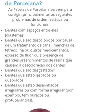
de Porcelana?
As Facetas de Porcelana servem para
corrigir, principalmente, os seguintes
problemas de ordem estética ou
funcionais:​
Dentes com espaços entre eles
(diastema);
Dentes que são descoloridos por causa
de um tratamento de canal, manchas de
tetraciclina ou outros medicamentos,
excesso de flúor ou a presença de
grandes preenchimentos de resina que
causam a descoloração dos dentes;
Dentes que são desgastados;
Dentes que estão lascados ou
quebrados;
Dentes que estão desalinhados,
irregulares ou com forma irregular (por
exemplo, têm buracos ou
protuberâncias).