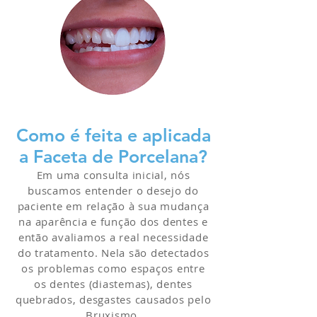
Como é feita e aplicada
a Faceta de Porcelana?
Em uma consulta inicial, nós
buscamos entender o desejo do
paciente em relação à sua mudança
na aparência e função dos dentes e
então avaliamos a real necessidade
do tratamento. Nela são detectados
os problemas como espaços entre
os dentes (diastemas), dentes
quebrados, desgastes causados pelo
Bruxismo,