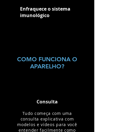
Enfraquece o sistema
imunológico
COMO FUNCIONA O
APARELHO?
Consulta
Tudo começa com uma
consulta explicativa com
modelos e vídeos para você
entender facilmente como