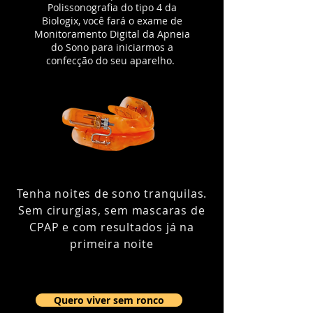
Polissonografia do tipo 4 da
Biologix, você fará o exame de
Monitoramento Digital da Apneia
do Sono para iniciarmos a
confecção do seu aparelho.
Tenha noites de sono tranquilas.
Sem cirurgias, sem mascaras de
CPAP e com resultados já na
primeira noite
Quero viver sem ronco