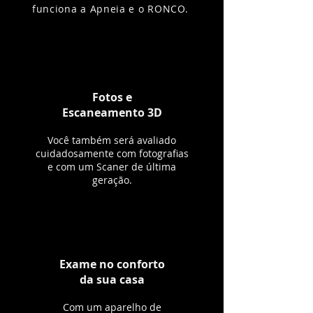
funciona a Apneia e o RONCO.
Fotos e
Escaneamento 3D
Você também será avaliado
cuidadosamente com fotografias
e com um Scaner de última
geração.
Exame no conforto
da sua casa
Com um aparelho de