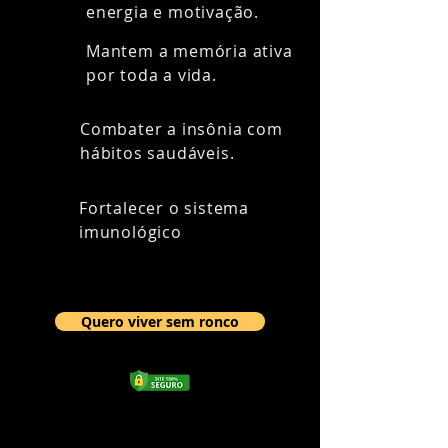
energia e motivação.
Mantem a memória ativa
por toda a vida.
Combater a insônia com
hábitos saudáveis.
Fortalecer o sistema
imunológico
Quero viver sem ronco