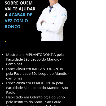
SOBRE QUEM
VAI TE AJUDAR
A
ACABAR DE
VEZ COM O
RONCO
Mestre em IMPLANTODONTIA pela
Faculdade São Leopoldo Mandic -
Campinas
Especialista em IMPLANTODONTIA
pela Faculdade São Leopoldo Mandic -
Campinas
Especialista em PERIODONTIA pela
Faculdade São Leopoldo Mandic - São
Paulo
Habilitado em Odontologia do Sono
pelo
Instituto do Sono - São Paulo