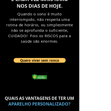
NOS DIAS DE HOJE.
Quando o sono é muito
interrompido, não respeita uma
rotina de horário, ou simplesmente
não se aprofunda o suficiente,
CUIDADO! Pois os RISCOS para a
saúde são enormes.
Quero viver sem ronco
QUAIS AS VANTAGENS DE TER UM
APARELHO PERSONALIZADO?