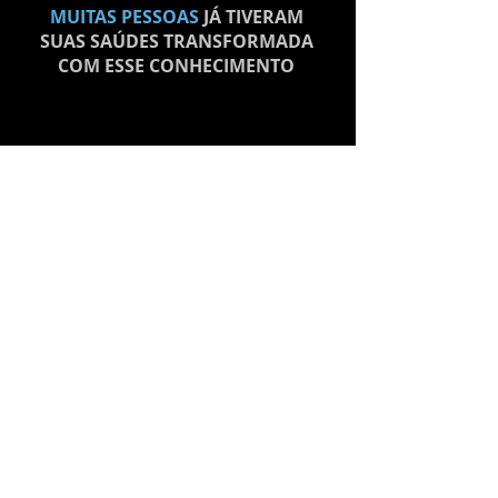
MUITAS PESSOAS
JÁ TIVERAM
SUAS SAÚDES TRANSFORMADA
COM ESSE CONHECIMENTO