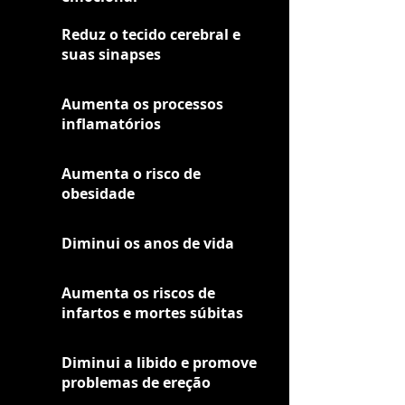
Reduz o tecido cerebral e
suas sinapses
Aumenta os processos
inflamatórios
Aumenta o risco de
obesidade
Diminui os anos de vida
Aumenta os riscos de
infartos e mortes súbitas
Diminui a libido e promove
problemas de ereção