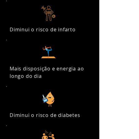
Diminui o risco de infarto
Mais disposição e energia ao
longo do dia
Diminui o risco de diabetes