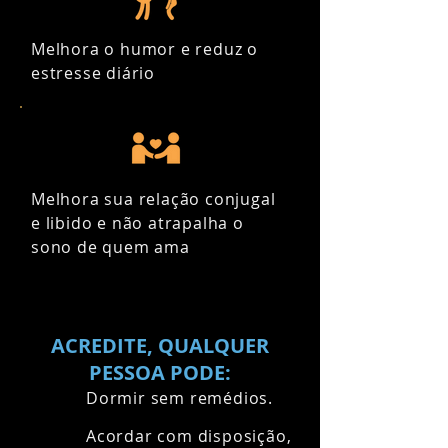
Melhora o humor e reduz o
estresse diário
Melhora sua relação conjugal
e libido e não atrapalha o
sono de quem ama
ACREDITE, QUALQUER
PESSOA PODE:
Dormir sem remédios.
Acordar com disposição,