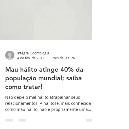
Intégra Odontologia
4 de fev. de 2019
1 min de leitura
Mau hálito atinge 40% da
população mundial; saiba
como tratar!
Não deixe o mal hálito atrapalhar seus
relacionamentos. A halitose, mais conhecida
como mau hálito, não é propriamente uma