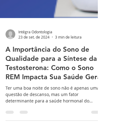
Intégra Odontologia
23 de set. de 2024
3 min de leitura
A Importância do Sono de
Qualidade para a Síntese da
Testosterona: Como o Sono
REM Impacta Sua Saúde Geral
Ter uma boa noite de sono não é apenas uma
questão de descanso, mas um fator
determinante para a saúde hormonal do
organismo. Uma das funçõe