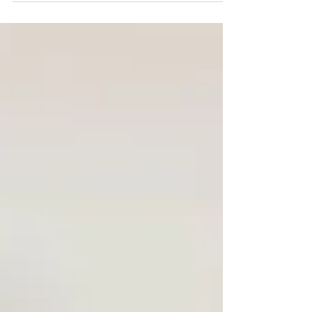
Alzheimer.