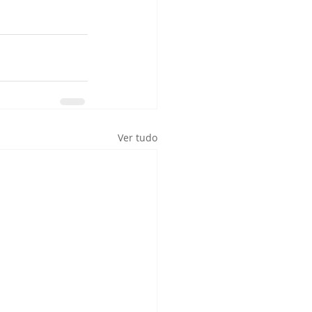
Ver tudo