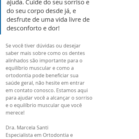
ajuda. Cuide do seu sorriso e 
do seu corpo desde já, e 
desfrute de uma vida livre de 
desconforto e dor!
Se você tiver dúvidas ou desejar 
saber mais sobre como os dentes 
alinhados são importante para o  
equilíbrio muscular e como a 
ortodontia pode beneficiar sua 
saúde geral, não hesite em entrar 
em contato conosco. Estamos aqui 
para ajudar você a alcançar o sorriso 
e o equilíbrio muscular que você 
merece!
Dra. Marcela Santi
Especialista em Ortodontia e 