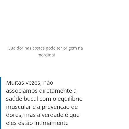
Sua dor nas costas pode ter origem na 
mordida!
Muitas vezes, não 
associamos diretamente a 
saúde bucal com o equilíbrio 
muscular e a prevenção de 
dores, mas a verdade é que 
eles estão intimamente 