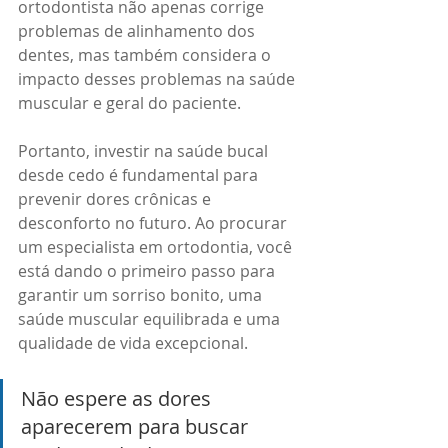
ortodontista não apenas corrige 
problemas de alinhamento dos 
dentes, mas também considera o 
impacto desses problemas na saúde 
muscular e geral do paciente.
Portanto, investir na saúde bucal 
desde cedo é fundamental para 
prevenir dores crônicas e 
desconforto no futuro. Ao procurar 
um especialista em ortodontia, você 
está dando o primeiro passo para 
garantir um sorriso bonito, uma 
saúde muscular equilibrada e uma 
qualidade de vida excepcional.
Não espere as dores 
aparecerem para buscar 