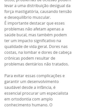
levar a uma distribuição desigual da 
força mastigatória, causando tensão 
e desequilíbrio muscular.
É importante destacar que esses 
problemas não afetam apenas a 
saúde bucal, mas também podem 
ter um impacto significativo na 
qualidade de vida geral. Dores nas 
costas, na lombar e dores de cabeça 
crônicas podem resultar de 
problemas dentários não tratados.
Para evitar essas complicações e 
garantir um desenvolvimento 
saudável desde a infância, é 
essencial procurar um especialista 
em ortodontia com amplo 
conhecimento humano. O 