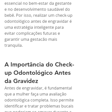
essencial no bem-estar da gestante 
e no desenvolvimento saudável do 
bebê. Por isso, realizar um check-up 
odontológico antes de engravidar é 
uma estratégia inteligente para 
evitar complicações futuras e 
garantir uma gestacão mais 
tranquila.
A Importância do Check-
up Odontológico Antes 
da Gravidez
Antes de engravidar, é fundamental 
que a mulher faça uma avaliação 
odontológica completa. Isso permite 
identificar e tratar problemas bucais 