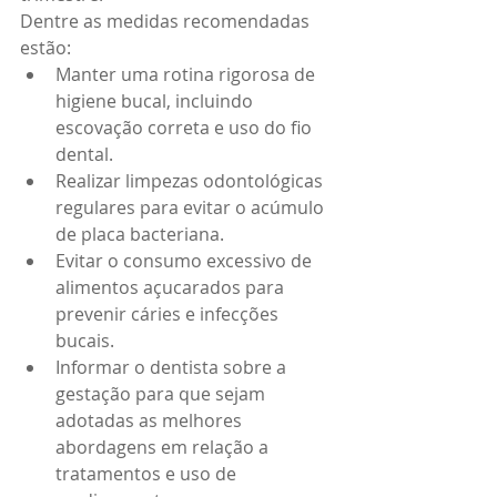
Dentre as medidas recomendadas 
estão:
Manter uma rotina rigorosa de 
higiene bucal, incluindo 
escovação correta e uso do fio 
dental.
Realizar limpezas odontológicas 
regulares para evitar o acúmulo 
de placa bacteriana.
Evitar o consumo excessivo de 
alimentos açucarados para 
prevenir cáries e infecções 
bucais.
Informar o dentista sobre a 
gestação para que sejam 
adotadas as melhores 
abordagens em relação a 
tratamentos e uso de 