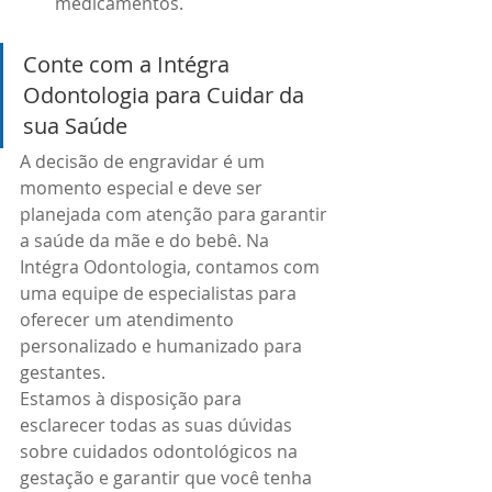
medicamentos.
Conte com a Intégra 
Odontologia para Cuidar da 
sua Saúde
A decisão de engravidar é um 
momento especial e deve ser 
planejada com atenção para garantir 
a saúde da mãe e do bebê. Na 
Intégra Odontologia, contamos com 
uma equipe de especialistas para 
oferecer um atendimento 
personalizado e humanizado para 
gestantes.
Estamos à disposição para 
esclarecer todas as suas dúvidas 
sobre cuidados odontológicos na 
gestação e garantir que você tenha 