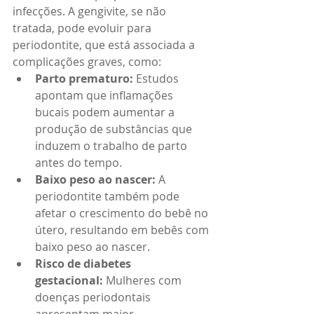
infecções. A gengivite, se não 
tratada, pode evoluir para 
periodontite, que está associada a 
complicações graves, como:
Parto prematuro:
 Estudos 
apontam que inflamações 
bucais podem aumentar a 
produção de substâncias que 
induzem o trabalho de parto 
antes do tempo.
Baixo peso ao nascer:
 A 
periodontite também pode 
afetar o crescimento do bebê no 
útero, resultando em bebês com 
baixo peso ao nascer.
Risco de diabetes 
gestacional:
 Mulheres com 
doenças periodontais 