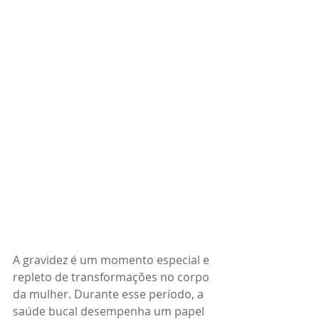
A gravidez é um momento especial e 
repleto de transformações no corpo 
da mulher. Durante esse período, a 
saúde bucal desempenha um papel 