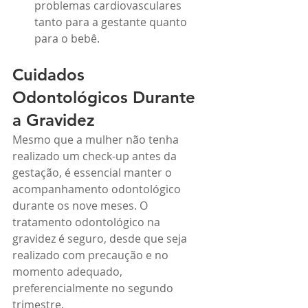
problemas cardiovasculares 
tanto para a gestante quanto 
para o bebê.
Cuidados 
Odontológicos Durante 
a Gravidez
Mesmo que a mulher não tenha 
realizado um check-up antes da 
gestação, é essencial manter o 
acompanhamento odontológico 
durante os nove meses. O 
tratamento odontológico na 
gravidez é seguro, desde que seja 
realizado com precaução e no 
momento adequado, 
preferencialmente no segundo 
trimestre.