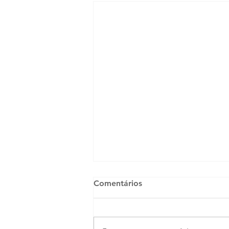
Comentários