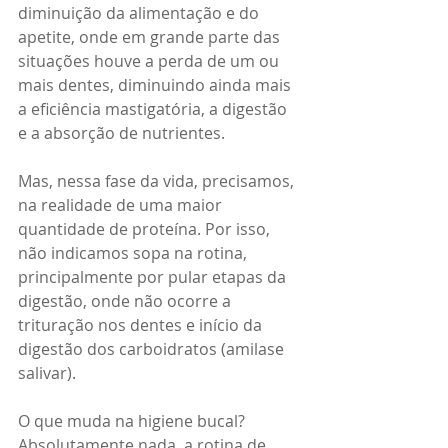
diminuição da alimentação e do 
apetite, onde em grande parte das 
situações houve a perda de um ou 
mais dentes, diminuindo ainda mais 
a eficiência mastigatória, a digestão 
e a absorção de nutrientes.
Mas, nessa fase da vida, precisamos, 
na realidade de uma maior 
quantidade de proteína. Por isso, 
não indicamos sopa na rotina, 
principalmente por pular etapas da 
digestão, onde não ocorre a 
trituração nos dentes e início da 
digestão dos carboidratos (amilase 
salivar). 
O que muda na higiene bucal?
Absolutamente nada, a rotina de 