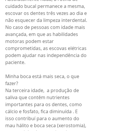
cuidado bucal permanece a mesma, 
escovar os dentes três vezes ao dia e 
não esquecer da limpeza interdental. 
No caso de pessoas com idade mais 
avançada, em que as habilidades 
motoras podem estar 
comprometidas, as escovas elétricas 
podem ajudar nas independência do 
paciente.
Minha boca está mais seca, o que 
fazer?
Na terceira idade,  a produção de 
saliva que contêm nutrientes 
importantes para os dentes, como 
cálcio e fosfato, fica diminuída . E 
isso contribuí para o aumento do 
mau hálito e boca seca (xerostomia), 