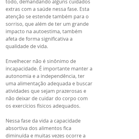
todo, demandando alguns cuidados 
extras com a saúde nessa fase. Esta 
atenção se estende também para o 
sorriso, que além de ter um grande 
impacto na autoestima, também 
afeta de forma significativa a 
qualidade de vida.
Envelhecer não é sinônimo de 
incapacidade. É importante manter a 
autonomia e a independência, ter 
uma alimentação adequada e buscar 
atividades que sejam prazerosas e 
não deixar de cuidar do corpo com 
os exercícios físicos adequados.
Nessa fase da vida a capacidade 
absortiva dos alimentos fica 
diminuída e muitas vezes ocorre a 