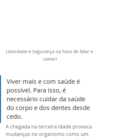
Liberdade e Segurança na hora de falar e 
comer!
Viver mais e com saúde é 
possível. Para isso, é 
necessário cuidar da saúde 
do corpo e dos dentes desde 
cedo.
A chegada na terceira idade provoca 
mudanças no organismo como um 