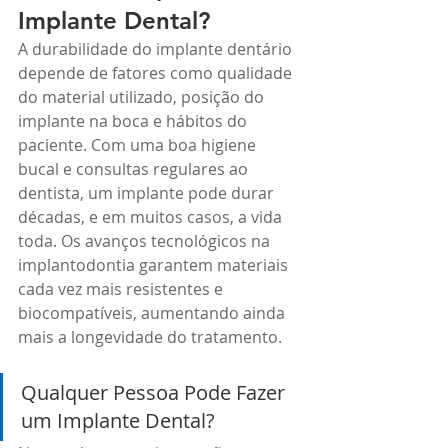
Implante Dental?
A durabilidade do implante dentário 
depende de fatores como qualidade 
do material utilizado, posição do 
implante na boca e hábitos do 
paciente. Com uma boa higiene 
bucal e consultas regulares ao 
dentista, um implante pode durar 
décadas, e em muitos casos, a vida 
toda. Os avanços tecnológicos na 
implantodontia garantem materiais 
cada vez mais resistentes e 
biocompatíveis, aumentando ainda 
mais a longevidade do tratamento.
Qualquer Pessoa Pode Fazer 
um Implante Dental?