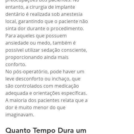
entanto, a cirurgia de implante 
dentário é realizada sob anestesia 
local, garantindo que o paciente não 
sinta dor durante o procedimento. 
Para aqueles que possuem 
ansiedade ou medo, também é 
possível utilizar sedação consciente, 
proporcionando ainda mais 
conforto.
No pós-operatório, pode haver um 
leve desconforto ou inchaço, que 
são controlados com medicação 
adequada e orientações específicas. 
A maioria dos pacientes relata que a 
dor é muito menor do que 
imaginavam.
Quanto Tempo Dura um 