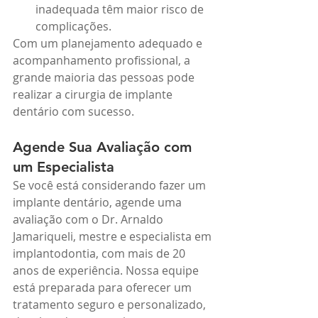
inadequada têm maior risco de 
complicações.
Com um planejamento adequado e 
acompanhamento profissional, a 
grande maioria das pessoas pode 
realizar a cirurgia de implante 
dentário com sucesso.
Agende Sua Avaliação com 
um Especialista
Se você está considerando fazer um 
implante dentário, agende uma 
avaliação com o Dr. Arnaldo 
Jamariqueli, mestre e especialista em 
implantodontia, com mais de 20 
anos de experiência. Nossa equipe 
está preparada para oferecer um 
tratamento seguro e personalizado, 