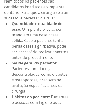
Nem todos os pacientes são 
candidatos imediatos ao implante 
dentário. Para que a cirurgia seja um 
sucesso, é necessário avaliar:
Quantidade e qualidade do 
osso
: O implante precisa ser 
fixado em uma base óssea 
sólida. Caso o paciente tenha 
perda óssea significativa, pode 
ser necessário realizar enxertos 
antes do procedimento.
Saúde geral do paciente
: 
Pacientes com doenças 
descontroladas, como diabetes 
e osteoporose, precisam de 
avaliação específica antes da 
cirurgia.
Hábitos do paciente
: Fumantes 
e pessoas com higiene bucal 