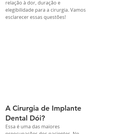
relação à dor, duração e 
elegibilidade para a cirurgia. Vamos 
esclarecer essas questões!
A Cirurgia de Implante 
Dental Dói?
Essa é uma das maiores 
preocupações dos pacientes. No 