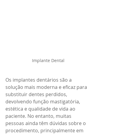
Implante Dental
Os implantes dentários são a 
solução mais moderna e eficaz para 
substituir dentes perdidos, 
devolvendo função mastigatória, 
estética e qualidade de vida ao 
paciente. No entanto, muitas 
pessoas ainda têm dúvidas sobre o 
procedimento, principalmente em 