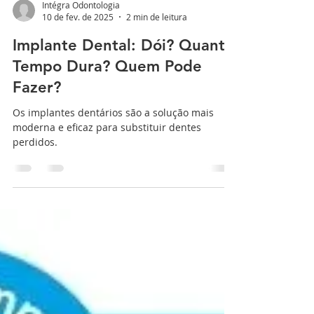
Intégra Odontologia
10 de fev. de 2025
2 min de leitura
Implante Dental: Dói? Quanto
Tempo Dura? Quem Pode
Fazer?
Os implantes dentários são a solução mais
moderna e eficaz para substituir dentes
perdidos.