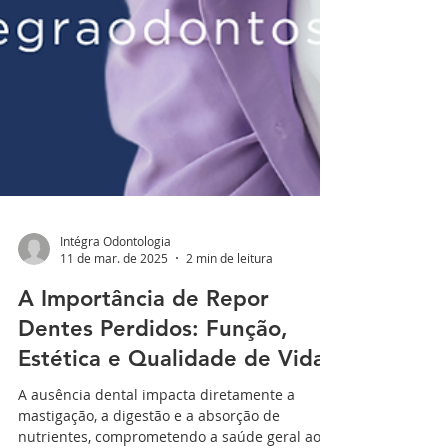
Intégra Odontologia
11 de mar. de 2025
2 min de leitura
A Importância de Repor
Dentes Perdidos: Função,