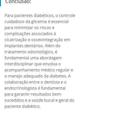
Conclusão: 
Para pacientes diabéticos, o controle 
cuidadoso da glicemia é essencial 
para minimizar os riscos e 
complicações associados à 
cicatrização e osseointegração em 
implantes dentários. Além do 
tratamento odontológico, é 
fundamental uma abordagem 
interdisciplinar que envolva o 
acompanhamento médico regular e 
o manejo adequado da diabetes. A 
colaboração entre o dentista e o 
endocrinologista é fundamental 
para garantir resultados bem-
sucedidos e a saúde bucal e geral do 
paciente diabético.