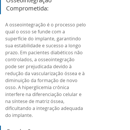
Osseointegração 
Comprometida: 
A osseointegração é o processo pelo 
qual o osso se funde com a 
superfície do implante, garantindo 
sua estabilidade e sucesso a longo 
prazo. Em pacientes diabéticos não 
controlados, a osseointegração 
pode ser prejudicada devido à 
redução da vascularização óssea e à 
diminuição da formação de novo 
osso. A hiperglicemia crônica 
interfere na diferenciação celular e 
na síntese de matriz óssea, 
dificultando a integração adequada 
do implante.