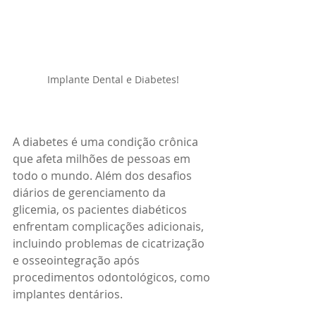
Implante Dental e Diabetes!
A diabetes é uma condição crônica 
que afeta milhões de pessoas em 
todo o mundo. Além dos desafios 
diários de gerenciamento da 
glicemia, os pacientes diabéticos 
enfrentam complicações adicionais, 
incluindo problemas de cicatrização 
e osseointegração após 
procedimentos odontológicos, como 
implantes dentários.