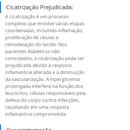
Cicatrização Prejudicada: 
A cicatrização é um processo 
complexo que envolve várias etapas 
coordenadas, incluindo inflamação, 
proliferação de células e 
remodelação do tecido. Nos 
pacientes diabéticos não 
controlados, a cicatrização pode ser 
prejudicada devido à resposta 
inflamatória alterada e à diminuição 
da vascularização. A hiperglicemia 
prolongada interfere na função dos 
leucócitos, células responsáveis pela 
defesa do corpo contra infecções, 
resultando em uma resposta 
inflamatória comprometida.