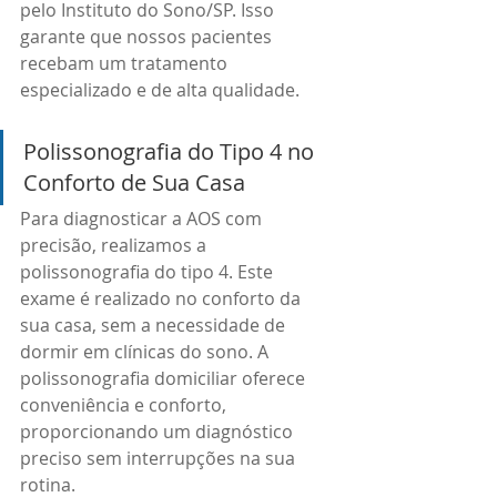
pelo Instituto do Sono/SP. Isso 
garante que nossos pacientes 
recebam um tratamento 
especializado e de alta qualidade.
Polissonografia do Tipo 4 no 
Conforto de Sua Casa
Para diagnosticar a AOS com 
precisão, realizamos a 
polissonografia do tipo 4. Este 
exame é realizado no conforto da 
sua casa, sem a necessidade de 
dormir em clínicas do sono. A 
polissonografia domiciliar oferece 
conveniência e conforto, 
proporcionando um diagnóstico 
preciso sem interrupções na sua 
rotina.