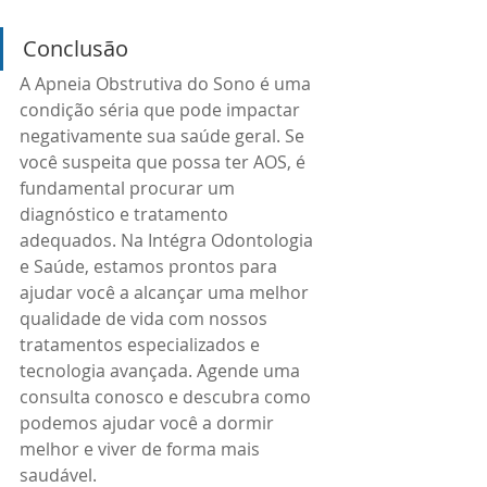
Conclusão
A Apneia Obstrutiva do Sono é uma 
condição séria que pode impactar 
negativamente sua saúde geral. Se 
você suspeita que possa ter AOS, é 
fundamental procurar um 
diagnóstico e tratamento 
adequados. Na Intégra Odontologia 
e Saúde, estamos prontos para 
ajudar você a alcançar uma melhor 
qualidade de vida com nossos 
tratamentos especializados e 
tecnologia avançada. Agende uma 
consulta conosco e descubra como 
podemos ajudar você a dormir 
melhor e viver de forma mais 
saudável.