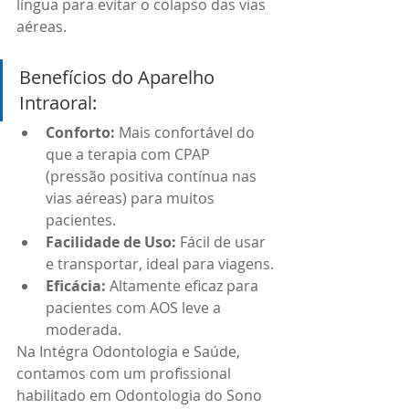
língua para evitar o colapso das vias 
aéreas.
Benefícios do Aparelho 
Intraoral:
Conforto:
 Mais confortável do 
que a terapia com CPAP 
(pressão positiva contínua nas 
vias aéreas) para muitos 
pacientes.
Facilidade de Uso:
 Fácil de usar 
e transportar, ideal para viagens.
Eficácia:
 Altamente eficaz para 
pacientes com AOS leve a 
moderada.
Na Intégra Odontologia e Saúde, 
contamos com um profissional 
habilitado em Odontologia do Sono 