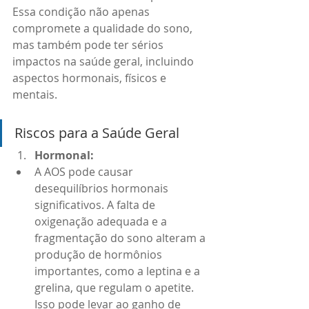
Essa condição não apenas 
compromete a qualidade do sono, 
mas também pode ter sérios 
impactos na saúde geral, incluindo 
aspectos hormonais, físicos e 
mentais.
Riscos para a Saúde Geral
Hormonal:
A AOS pode causar 
desequilíbrios hormonais 
significativos. A falta de 
oxigenação adequada e a 
fragmentação do sono alteram a 
produção de hormônios 
importantes, como a leptina e a 
grelina, que regulam o apetite. 
Isso pode levar ao ganho de 