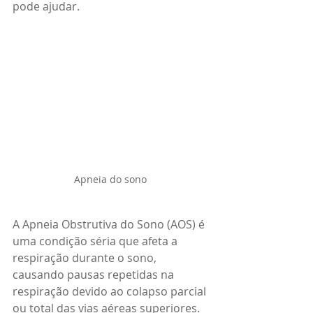
pode ajudar.
Apneia do sono 
A Apneia Obstrutiva do Sono (AOS) é 
uma condição séria que afeta a 
respiração durante o sono, 
causando pausas repetidas na 
respiração devido ao colapso parcial 
ou total das vias aéreas superiores. 