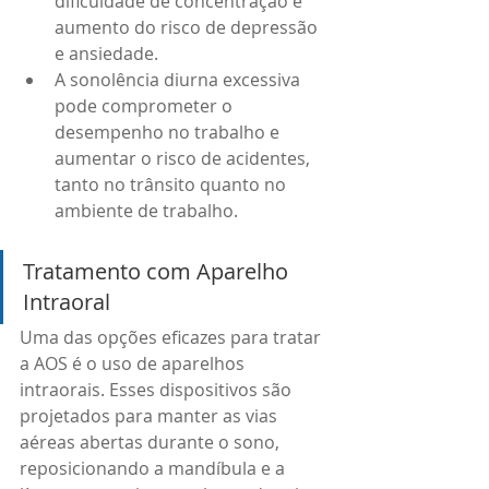
dificuldade de concentração e 
aumento do risco de depressão 
e ansiedade.
A sonolência diurna excessiva 
pode comprometer o 
desempenho no trabalho e 
aumentar o risco de acidentes, 
tanto no trânsito quanto no 
ambiente de trabalho.
Tratamento com Aparelho 
Intraoral
Uma das opções eficazes para tratar 
a AOS é o uso de aparelhos 
intraorais. Esses dispositivos são 
projetados para manter as vias 
aéreas abertas durante o sono, 
reposicionando a mandíbula e a 